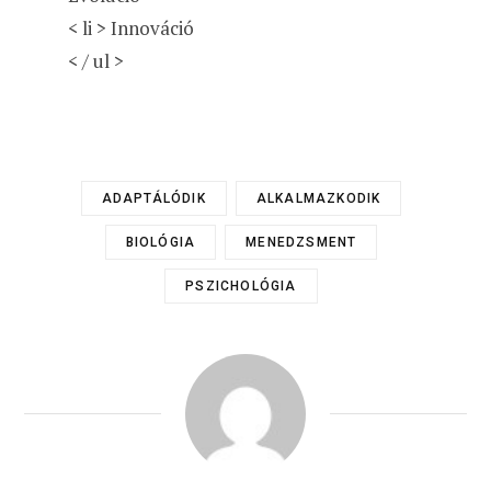
< li > Innováció
< / ul >
ADAPTÁLÓDIK
ALKALMAZKODIK
BIOLÓGIA
MENEDZSMENT
PSZICHOLÓGIA