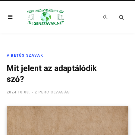
A BETŰS SZAVAK
Mit jelent az adaptálódik
szó?
2024.10.08.
2 PERC OLVASÁS