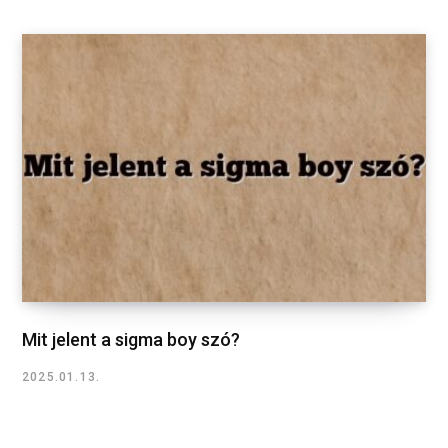
Mit jelent a sigma boy szó?
2025.01.13.