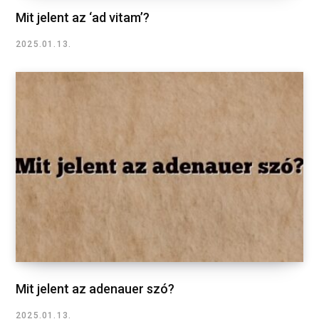
Mit jelent az ‘ad vitam’?
2025.01.13.
Mit jelent az adenauer szó?
2025.01.13.