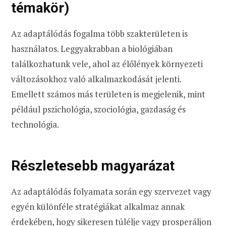
témakör)
Az adaptálódás fogalma több szakterületen is
használatos. Leggyakrabban a biológiában
találkozhatunk vele, ahol az élőlények környezeti
változásokhoz való alkalmazkodását jelenti.
Emellett számos más területen is megjelenik, mint
például pszichológia, szociológia, gazdaság és
technológia.
Részletesebb magyarázat
Az adaptálódás folyamata során egy szervezet vagy
egyén különféle stratégiákat alkalmaz annak
érdekében, hogy sikeresen túlélje vagy prosperáljon