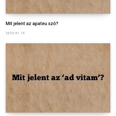
Mit jelent az apateu szó?
2025.01.14.